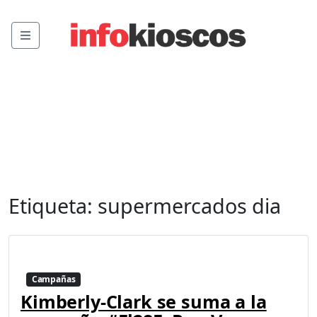
Menu
Etiqueta:
supermercados dia
Campañas
Kimberly-Clark se suma a la