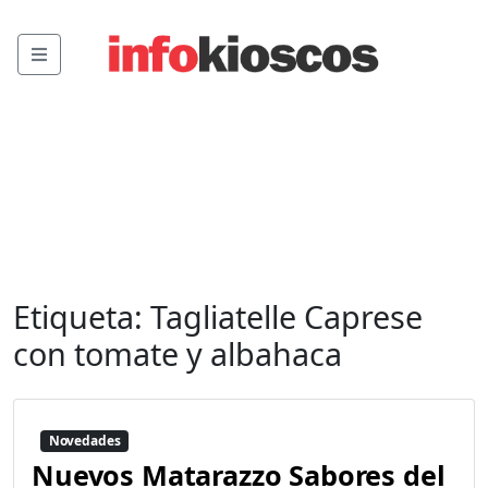
Menu
Etiqueta:
Tagliatelle Caprese
con tomate y albahaca
Novedades
Nuevos Matarazzo Sabores del