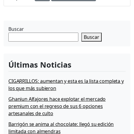
Buscar
Buscar
Últimas Noticias
CIGARRILLOS: aumentan y esta es la lista completa y
los que más subieron
Ghaniun Alfajores hace explotar el mercado
premium con el regreso de sus 6 opciones
artesanales de culto
Barrigón se anima al chocolate: llegó su edición
limitada con almendras