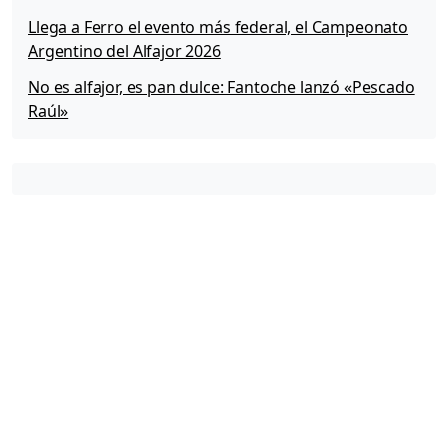
Llega a Ferro el evento más federal, el Campeonato
Argentino del Alfajor 2026
No es alfajor, es pan dulce: Fantoche lanzó «Pescado
Raúl»