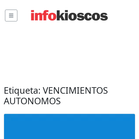
Menu
Etiqueta:
VENCIMIENTOS
AUTONOMOS