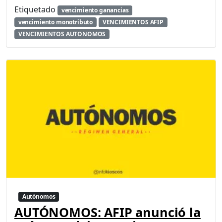
Etiquetado
vencimiento ganancias
vencimiento monotributo
VENCIMIENTOS AFIP
VENCIMIENTOS AUTONOMOS
Autónomos
AUTÓNOMOS: AFIP anunció la