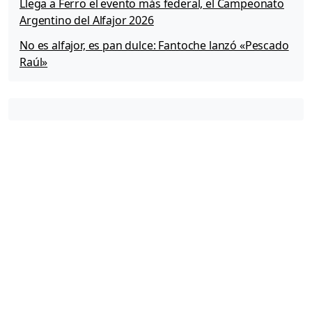
Llega a Ferro el evento más federal, el Campeonato
Argentino del Alfajor 2026
No es alfajor, es pan dulce: Fantoche lanzó «Pescado
Raúl»