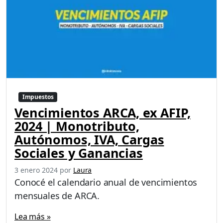
Impuestos
Vencimientos ARCA, ex AFIP,
2024 | Monotributo,
Autónomos, IVA, Cargas
Sociales y Ganancias
3 enero 2024
por
Laura
Conocé el calendario anual de vencimientos
mensuales de ARCA.
Lea más »