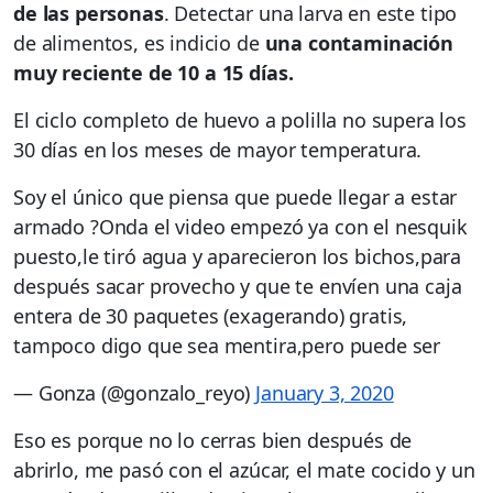
de las personas
. Detectar una larva en este tipo
de alimentos, es indicio de
una contaminación
muy reciente de 10 a 15 días.
El ciclo completo de huevo a polilla no supera los
30 días en los meses de mayor temperatura.
Soy el único que piensa que puede llegar a estar
armado ?Onda el video empezó ya con el nesquik
puesto,le tiró agua y aparecieron los bichos,para
después sacar provecho y que te envíen una caja
entera de 30 paquetes (exagerando) gratis,
tampoco digo que sea mentira,pero puede ser
— Gonza (@gonzalo_reyo)
January 3, 2020
Eso es porque no lo cerras bien después de
abrirlo, me pasó con el azúcar, el mate cocido y un