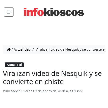
Menu
/
Actualidad
/
Viralizan video de Nesquik y se convierte en 
Actualidad
Viralizan video de Nesquik y se
convierte en chiste
Publicado el
viernes 3 de enero de 2020 a las 13:27