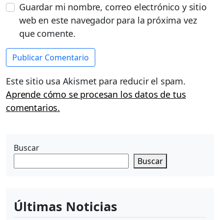
Guardar mi nombre, correo electrónico y sitio
web en este navegador para la próxima vez
que comente.
Este sitio usa Akismet para reducir el spam.
Aprende cómo se procesan los datos de tus
comentarios.
Buscar
Buscar
Últimas Noticias