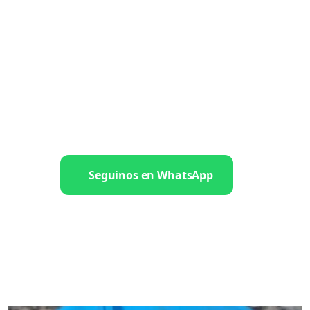
Seguinos en WhatsApp