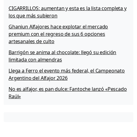
CIGARRILLOS: aumentan y esta es la lista completa y
los que más subieron
Ghaniun Alfajores hace explotar el mercado
premium con el regreso de sus 6 opciones
artesanales de culto
Barrigón se anima al chocolate: llegó su edición
limitada con almendras
Llega a Ferro el evento más federal, el Campeonato
Argentino del Alfajor 2026
No es alfajor, es pan dulce: Fantoche lanzó «Pescado
Raúl»