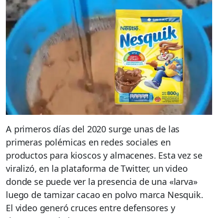
A primeros días del 2020 surge unas de las
primeras polémicas en redes sociales en
productos para kioscos y almacenes. Esta vez se
viralizó, en la plataforma de Twitter, un video
donde se puede ver la presencia de una «larva»
luego de tamizar cacao en polvo marca Nesquik.
El video generó cruces entre defensores y