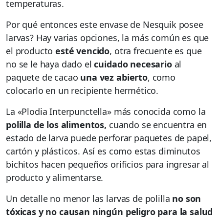
temperaturas.
Por qué entonces este envase de Nesquik posee
larvas? Hay varias opciones, la más común es que
el producto
esté vencido
, otra frecuente es que
no se le haya dado el
cuidado necesario
al
paquete de cacao
una vez abierto
, como
colocarlo en un recipiente hermético.
La «Plodia Interpunctella» más conocida como la
polilla de los alimentos,
cuando se encuentra en
estado de larva puede perforar paquetes de papel,
cartón y plásticos. Así es como estas diminutos
bichitos hacen pequeños orificios para ingresar al
producto y alimentarse.
Un detalle no menor las larvas de polilla
no son
tóxicas y no causan ningún peligro para la salud