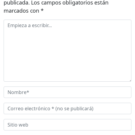
publicada.
Los campos obligatorios están
marcados con
*