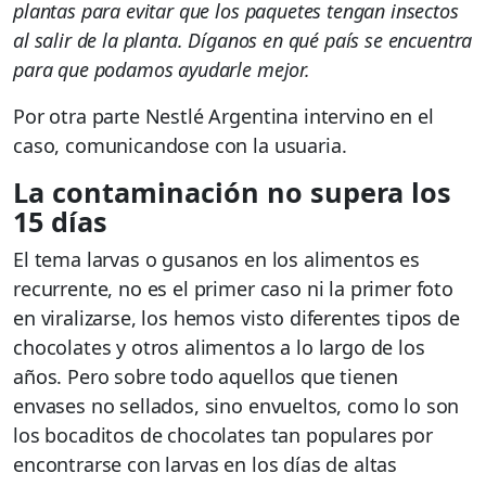
plantas para evitar que los paquetes tengan insectos
al salir de la planta. Díganos en qué país se encuentra
para que podamos ayudarle mejor.
Por otra parte Nestlé Argentina intervino en el
caso, comunicandose con la usuaria.
La contaminación no supera los
15 días
El tema larvas o gusanos en los alimentos es
recurrente, no es el primer caso ni la primer foto
en viralizarse, los hemos visto diferentes tipos de
chocolates y otros alimentos a lo largo de los
años. Pero sobre todo aquellos que tienen
envases no sellados, sino envueltos, como lo son
los bocaditos de chocolates tan populares por
encontrarse con larvas en los días de altas