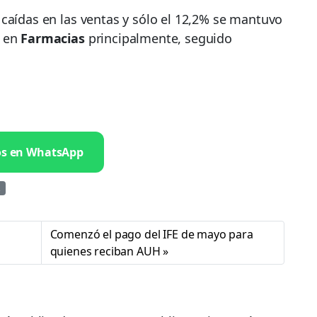
caídas en las ventas y sólo el 12,2% se mantuvo
n en
Farmacias
principalmente, seguido
os en WhatsApp
Comenzó el pago del IFE de mayo para
quienes reciban AUH