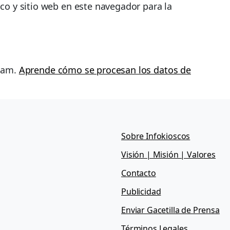
co y sitio web en este navegador para la
spam.
Aprende cómo se procesan los datos de
Sobre Infokioscos
Visión | Misión | Valores
Contacto
Publicidad
Enviar Gacetilla de Prensa
Términos Legales