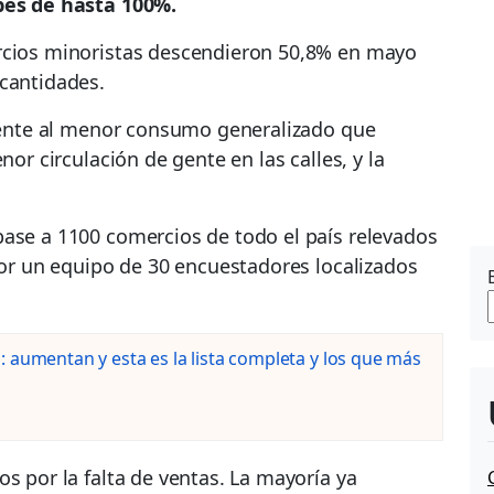
es de hasta 100%.
ercios minoristas descendieron 50,8% en mayo
 cantidades.
frente al menor consumo generalizado que
nor circulación de gente en las calles, y la
ase a 1100 comercios de todo el país relevados
 por un equipo de 30 encuestadores localizados
 aumentan y esta es la lista completa y los que más
s por la falta de ventas. La mayoría ya