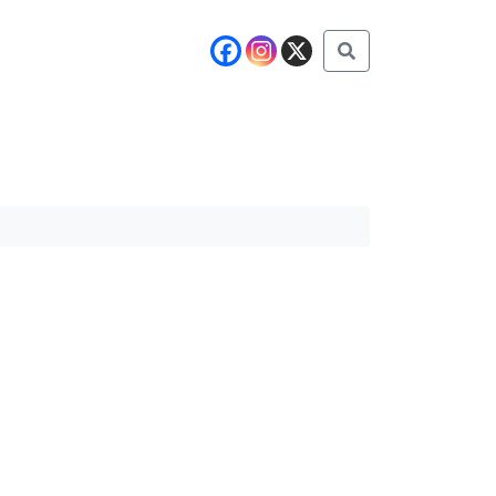
Buscar