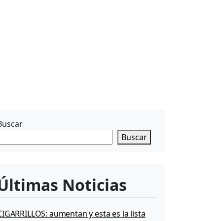
Buscar
Buscar
Últimas Noticias
CIGARRILLOS: aumentan y esta es la lista