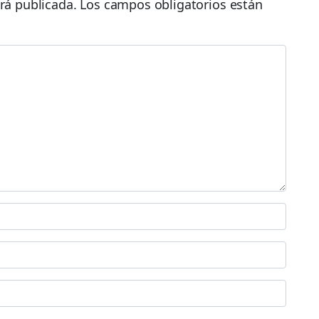
rá publicada.
Los campos obligatorios están