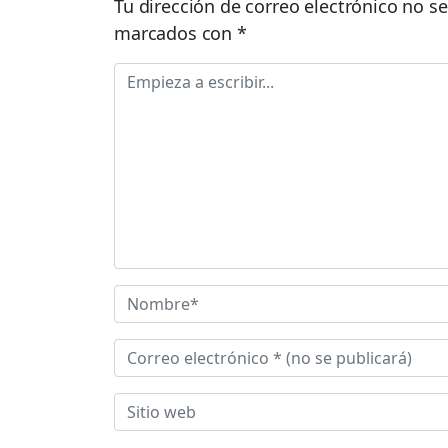
Tu dirección de correo electrónico no se
marcados con
*