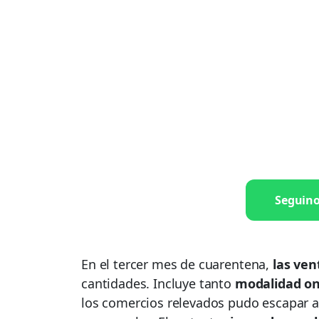
Seguin
En el tercer mes de cuarentena,
las ven
cantidades. Incluye tanto
modalidad onl
los comercios relevados pudo escapar a 