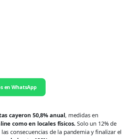
os en WhatsApp
tas cayeron 50,8% anual
, medidas en
ine como en locales físicos.
Solo un 12% de
las consecuencias de la pandemia y finalizar el