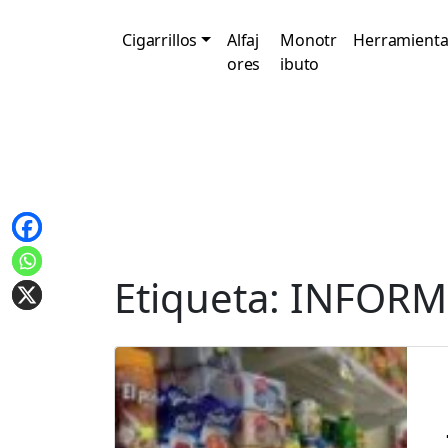
Cigarrillos
Alfaj
Monotr
Herramienta
ores
ibuto
Etiqueta:
INFORM