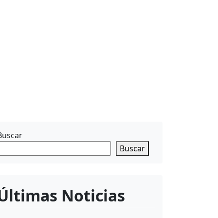
Buscar
Buscar
Últimas Noticias