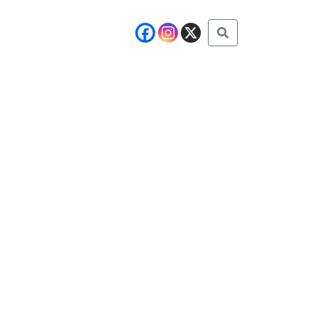
Buscar