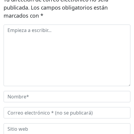
publicada.
Los campos obligatorios están
marcados con
*