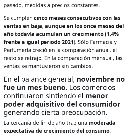
pasado, medidas a precios constantes.
Se cumplen
cinco meses consecutivos con las
ventas en baja
,
aunque en los once meses del
año todavía acumulan un crecimiento (1,4%
frente a igual periodo 2021
). Sólo Farmacia y
Perfumería creció en la comparación anual, el
resto se retrajo. En la comparación mensual, las
ventas se mantuvieron sin cambios.
En el balance general,
noviembre no
fue un mes bueno
. Los comercios
continuaron sintiendo el
menor
poder adquisitivo del consumidor
generando cierta preocupación.
La cercanía de fin de año trae una
moderada
expectativa de crecimiento del consumo
,