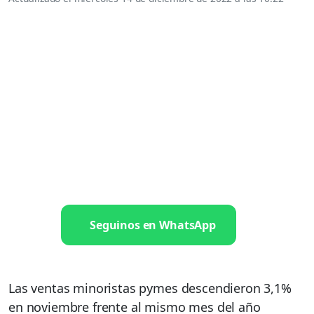
Seguinos en WhatsApp
Las ventas minoristas pymes descendieron 3,1%
en noviembre frente al mismo mes del año