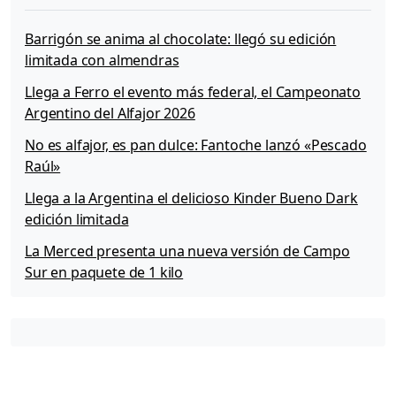
Barrigón se anima al chocolate: llegó su edición
limitada con almendras
Llega a Ferro el evento más federal, el Campeonato
Argentino del Alfajor 2026
No es alfajor, es pan dulce: Fantoche lanzó «Pescado
Raúl»
Llega a la Argentina el delicioso Kinder Bueno Dark
edición limitada
La Merced presenta una nueva versión de Campo
Sur en paquete de 1 kilo