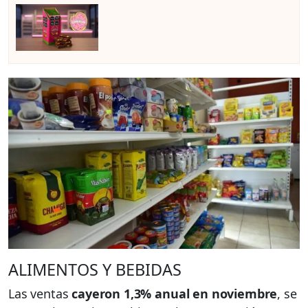
ALIMENTOS Y BEBIDAS
Las ventas
cayeron 1,3% anual en noviembre
, se