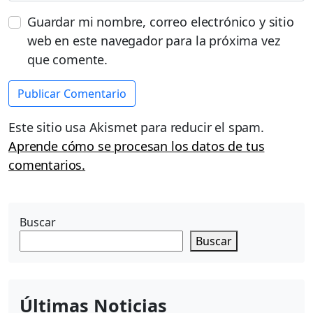
Guardar mi nombre, correo electrónico y sitio
web en este navegador para la próxima vez
que comente.
Este sitio usa Akismet para reducir el spam.
Aprende cómo se procesan los datos de tus
comentarios.
Buscar
Buscar
Últimas Noticias