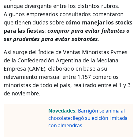
aunque divergente entre los distintos rubros.
Algunos empresarios consultados comentaron
que tienen dudas sobre
cómo manejar los stocks
para las fiestas
:
comprar para evitar faltantes o
ser prudentes para evitar sobrantes.
Así surge del Índice de Ventas Minoristas Pymes
de la Confederación Argentina de la Mediana
Empresa (CAME), elaborado en base a su
relevamiento mensual entre 1.157 comercios
minoristas de todo el país, realizado entre el 1 y 3
de noviembre.
Novedades.
Barrigón se anima al
chocolate: llegó su edición limitada
con almendras