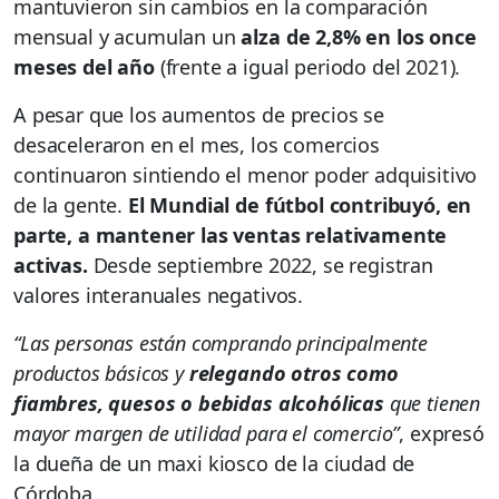
mantuvieron sin cambios en la comparación
mensual y acumulan un
alza de 2,8% en los once
meses del año
(frente a igual periodo del 2021).
A pesar que los aumentos de precios se
desaceleraron en el mes, los comercios
continuaron sintiendo el menor poder adquisitivo
de la gente.
El Mundial de fútbol contribuyó, en
parte, a mantener las ventas relativamente
activas.
Desde septiembre 2022, se registran
valores interanuales negativos.
“Las personas están comprando principalmente
productos básicos y
relegando otros como
fiambres, quesos o bebidas alcohólicas
que tienen
mayor margen de utilidad para el comercio”
, expresó
la dueña de un maxi kiosco de la ciudad de
Córdoba.