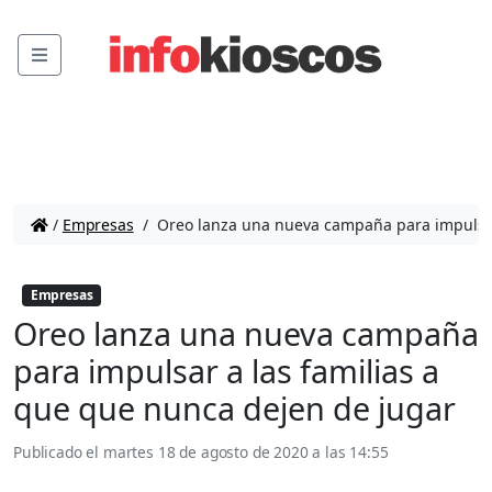
Menu
/
Empresas
/
Oreo lanza una nueva campaña para impulsar 
Empresas
Oreo lanza una nueva campaña
para impulsar a las familias a
que que nunca dejen de jugar
Publicado el
martes 18 de agosto de 2020 a las 14:55