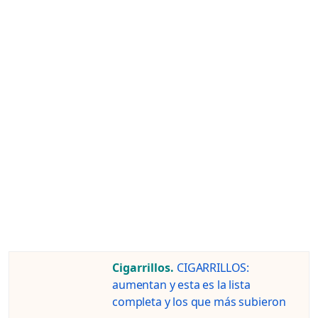
Cigarrillos.
CIGARRILLOS:
aumentan y esta es la lista
completa y los que más subieron