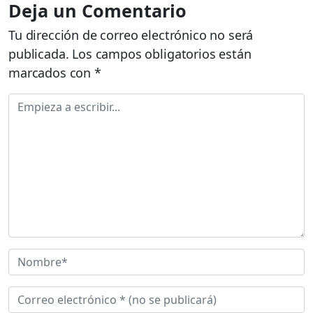
Deja un Comentario
Tu dirección de correo electrónico no será
publicada.
Los campos obligatorios están
marcados con
*