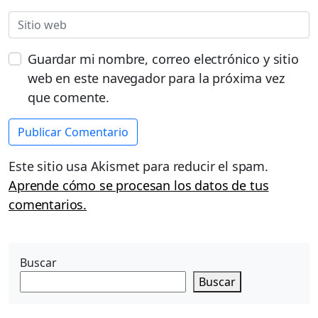
Guardar mi nombre, correo electrónico y sitio
web en este navegador para la próxima vez
que comente.
Este sitio usa Akismet para reducir el spam.
Aprende cómo se procesan los datos de tus
comentarios.
Buscar
Buscar