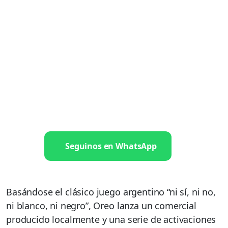
Seguinos en WhatsApp
Basándose el clásico juego argentino “ni sí, ni no,
ni blanco, ni negro”, Oreo lanza un comercial
producido localmente y una serie de activaciones