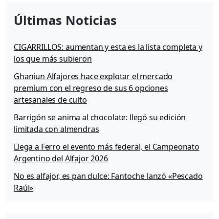
Últimas Noticias
CIGARRILLOS: aumentan y esta es la lista completa y
los que más subieron
Ghaniun Alfajores hace explotar el mercado
premium con el regreso de sus 6 opciones
artesanales de culto
Barrigón se anima al chocolate: llegó su edición
limitada con almendras
Llega a Ferro el evento más federal, el Campeonato
Argentino del Alfajor 2026
No es alfajor, es pan dulce: Fantoche lanzó «Pescado
Raúl»