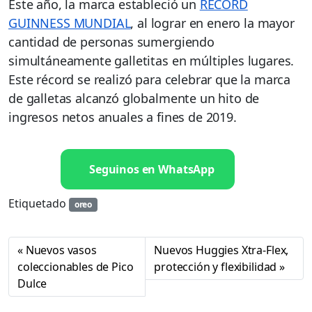
Este año, la marca estableció un
RECORD
GUINNESS MUNDIAL
, al lograr en enero la mayor
cantidad de personas sumergiendo
simultáneamente galletitas en múltiples lugares.
Este récord se realizó para celebrar que la marca
de galletas alcanzó globalmente un hito de
ingresos netos anuales a fines de 2019.
Seguinos en WhatsApp
Etiquetado
oreo
Nuevos vasos
Nuevos Huggies Xtra-Flex,
coleccionables de Pico
protección y flexibilidad
Dulce