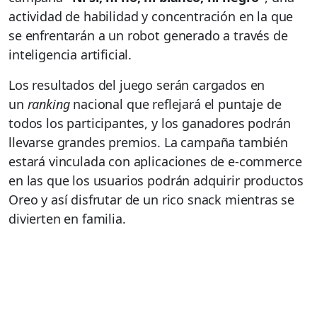
actividad de habilidad y concentración en la que
se enfrentarán a un robot generado a través de
inteligencia artificial.
Los resultados del juego serán cargados en
un
ranking
nacional que reflejará el puntaje de
todos los participantes, y los ganadores podrán
llevarse grandes premios. La campaña también
estará vinculada con aplicaciones de e-commerce
en las que los usuarios podrán adquirir productos
Oreo y así disfrutar de un rico snack mientras se
divierten en familia.