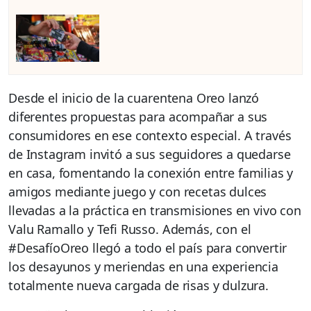
Desde el inicio de la cuarentena Oreo lanzó
diferentes propuestas para acompañar a sus
consumidores en ese contexto especial. A través
de Instagram invitó a sus seguidores a quedarse
en casa, fomentando la conexión entre familias y
amigos mediante juego y con recetas dulces
llevadas a la práctica en transmisiones en vivo con
Valu Ramallo y Tefi Russo. Además, con el
#DesafíoOreo llegó a todo el país para convertir
los desayunos y meriendas en una experiencia
totalmente nueva cargada de risas y dulzura.