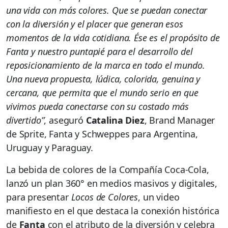
una vida con más colores. Que se puedan conectar
con la diversión y el placer que generan esos
momentos de la vida cotidiana. Ése es el propósito de
Fanta y nuestro puntapié para el desarrollo del
reposicionamiento de la marca en todo el mundo.
Una nueva propuesta, lúdica, colorida, genuina y
cercana, que permita que el mundo serio en que
vivimos pueda conectarse con su costado más
divertido”
, aseguró
Catalina Diez
, Brand Manager
de Sprite, Fanta y Schweppes para Argentina,
Uruguay y Paraguay.
La bebida de colores de la Compañía Coca-Cola,
lanzó un plan 360° en medios masivos y digitales,
para presentar
Locos de Colores
, un video
manifiesto en el que destaca la conexión histórica
de
Fanta
con el atributo de la diversión y celebra