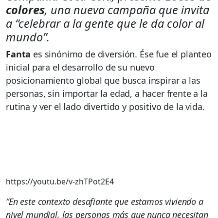
colores
, una nueva campaña que invita
a “celebrar a la gente que le da color al
mundo”.
Fanta
es sinónimo de diversión. Ése fue el planteo
inicial para el desarrollo de su nuevo
posicionamiento global que busca inspirar a las
personas, sin importar la edad, a hacer frente a la
rutina y ver el lado divertido y positivo de la vida.
https://youtu.be/v-zhTPot2E4
“En este contexto desafiante que estamos viviendo a
nivel mundial, las personas más que nunca necesitan