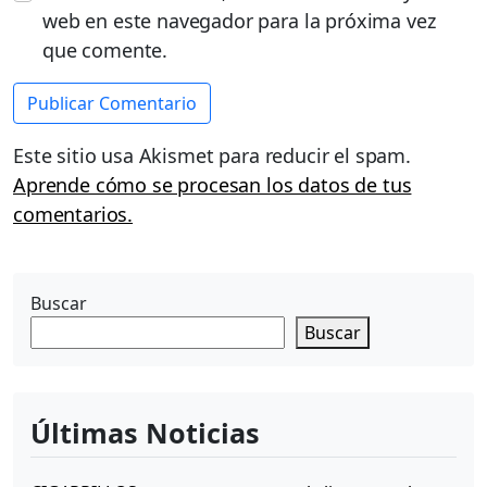
web en este navegador para la próxima vez
que comente.
Este sitio usa Akismet para reducir el spam.
Aprende cómo se procesan los datos de tus
comentarios.
Buscar
Buscar
Últimas Noticias