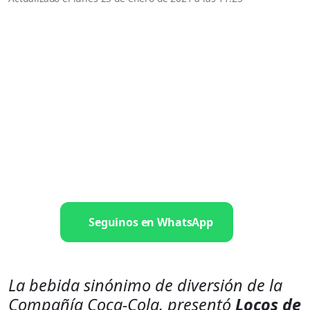
Seguinos en WhatsApp
La bebida sinónimo de diversión de la
Compañía Coca-Cola, presentó
Locos de