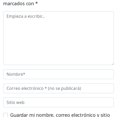
marcados con
*
Guardar mi nombre, correo electrónico y sitio