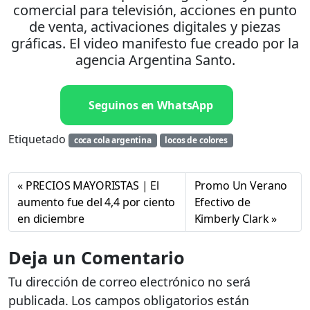
comercial para televisión, acciones en punto
de venta, activaciones digitales y piezas
gráficas. El video manifesto fue creado por la
agencia Argentina Santo.
Seguinos en WhatsApp
Etiquetado
coca cola argentina
locos de colores
PRECIOS MAYORISTAS | El
Promo Un Verano
aumento fue del 4,4 por ciento
Efectivo de
en diciembre
Kimberly Clark
Deja un Comentario
Tu dirección de correo electrónico no será
publicada.
Los campos obligatorios están