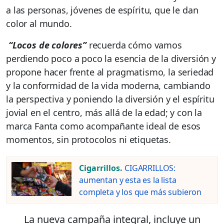
a las personas, jóvenes de espíritu, que le dan
color al mundo.
“Locos de colores”
recuerda cómo vamos
perdiendo poco a poco la esencia de la diversión y
propone hacer frente al pragmatismo, la seriedad
y la conformidad de la vida moderna, cambiando
la perspectiva y poniendo la diversión y el espíritu
jovial en el centro, más allá de la edad; y con la
marca Fanta como acompañante ideal de esos
momentos, sin protocolos ni etiquetas.
Cigarrillos.
CIGARRILLOS:
aumentan y esta es la lista
completa y los que más subieron
La nueva campaña integral, incluye un