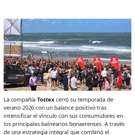
La compañía
Tostex
cerró su temporada de
verano 2026 con un balance positivo tras
intensificar el vínculo con sus consumidores en
los principales balnearios bonaerenses. A través
de una estrategia integral que combinó el