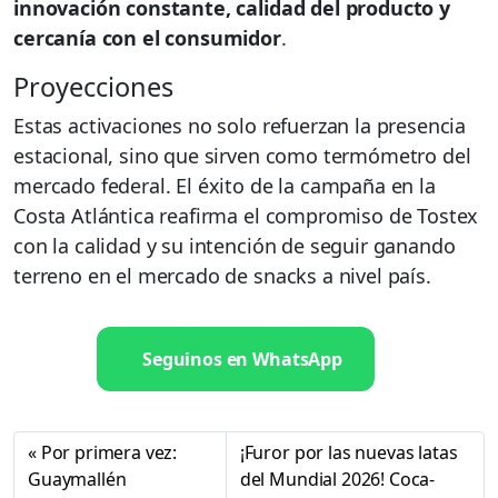
innovación constante, calidad del producto y
cercanía con el consumidor
.
Proyecciones
Estas activaciones no solo refuerzan la presencia
estacional, sino que sirven como termómetro del
mercado federal. El éxito de la campaña en la
Costa Atlántica reafirma el compromiso de Tostex
con la calidad y su intención de seguir ganando
terreno en el mercado de snacks a nivel país.
Seguinos en WhatsApp
Por primera vez:
¡Furor por las nuevas latas
Guaymallén
del Mundial 2026! Coca-