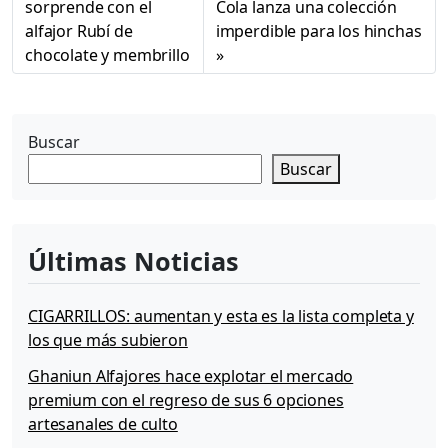
sorprende con el
Cola lanza una colección
alfajor Rubí de
imperdible para los hinchas
chocolate y membrillo
Buscar
Buscar
Últimas Noticias
CIGARRILLOS: aumentan y esta es la lista completa y
los que más subieron
Ghaniun Alfajores hace explotar el mercado
premium con el regreso de sus 6 opciones
artesanales de culto