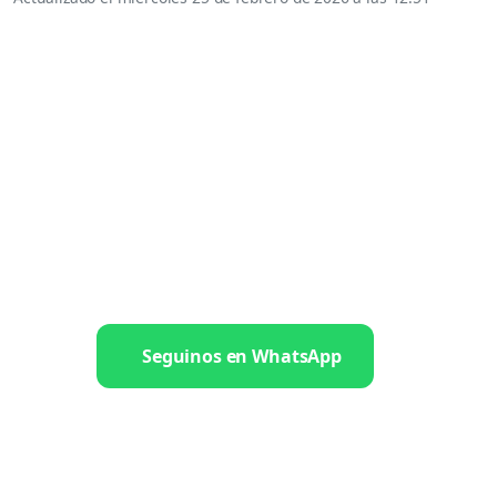
Seguinos en WhatsApp