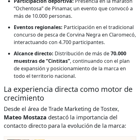
Participación deportiva:
Presencia en la maratón
“Ochentosa” de Pinamar, un evento que convocó a
más de 10.000 personas.
Eventos regionales:
Participación en el tradicional
concurso de pesca de Corvina Negra en Claromecó,
interactuando con 4.700 participantes.
Alcance directo:
Distribución de más de
70.000
muestras de “Cintitas”
, continuando con el plan
de expansión y posicionamiento de la marca en
todo el territorio nacional.
La experiencia directa como motor de
crecimiento
Desde el área de Trade Marketing de Tostex,
Mateo Mostaza
destacó la importancia del
contacto directo para la evolución de la marca: