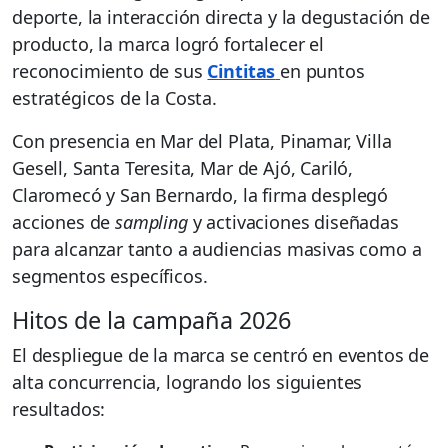
deporte, la interacción directa y la degustación de
producto, la marca logró fortalecer el
reconocimiento de sus
Cintitas
en puntos
estratégicos de la Costa.
Con presencia en Mar del Plata, Pinamar, Villa
Gesell, Santa Teresita, Mar de Ajó, Cariló,
Claromecó y San Bernardo, la firma desplegó
acciones de
sampling
y activaciones diseñadas
para alcanzar tanto a audiencias masivas como a
segmentos específicos.
Hitos de la campaña 2026
El despliegue de la marca se centró en eventos de
alta concurrencia, logrando los siguientes
resultados: