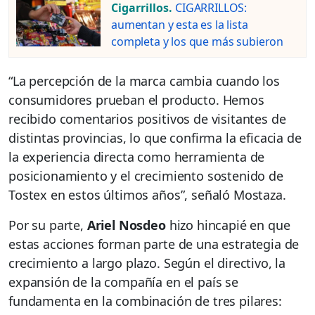
Cigarrillos.
CIGARRILLOS:
aumentan y esta es la lista
completa y los que más subieron
“La percepción de la marca cambia cuando los
consumidores prueban el producto. Hemos
recibido comentarios positivos de visitantes de
distintas provincias, lo que confirma la eficacia de
la experiencia directa como herramienta de
posicionamiento y el crecimiento sostenido de
Tostex en estos últimos años”, señaló Mostaza.
Por su parte,
Ariel Nosdeo
hizo hincapié en que
estas acciones forman parte de una estrategia de
crecimiento a largo plazo. Según el directivo, la
expansión de la compañía en el país se
fundamenta en la combinación de tres pilares: