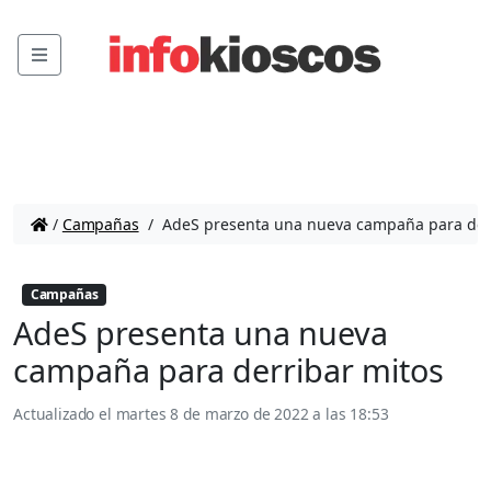
Menu
/
Campañas
/
AdeS presenta una nueva campaña para der
Campañas
AdeS presenta una nueva
campaña para derribar mitos
Actualizado el
martes 8 de marzo de 2022 a las 18:53