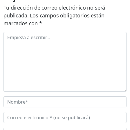
Tu dirección de correo electrónico no será
publicada.
Los campos obligatorios están
marcados con
*