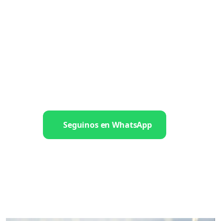
Seguinos en WhatsApp