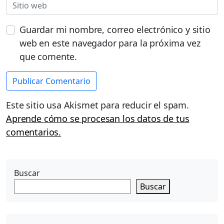
Guardar mi nombre, correo electrónico y sitio
web en este navegador para la próxima vez
que comente.
Este sitio usa Akismet para reducir el spam.
Aprende cómo se procesan los datos de tus
comentarios.
Buscar
Buscar