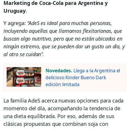
Marketing de Coca-Cola para Argentina y
Uruguay
.
Y agrega:
“AdeS es ideal para muchas personas,
incluyendo aquellas que llamamos flexitarianas, que
buscan algo nutritivo, pero que no están ubicados en
ningún extremo, que se pueden dar un gusto un día, y
al otro se cuidan”.
Novedades.
Llega a la Argentina el
delicioso Kinder Bueno Dark
edición limitada
La familia AdeS acerca nuevas opciones para cada
momento del día, acompañando la tendencia de
una dieta equilibrada. Por eso, además de sus
clásicas propuestas que combinan soja con