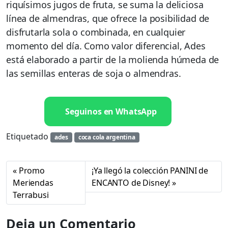
riquísimos jugos de fruta, se suma la deliciosa
línea de almendras, que ofrece la posibilidad de
disfrutarla sola o combinada, en cualquier
momento del día. Como valor diferencial, Ades
está elaborado a partir de la molienda húmeda de
las semillas enteras de soja o almendras.
Seguinos en WhatsApp
Etiquetado
ades
coca cola argentina
Promo
¡Ya llegó la colección PANINI de
Meriendas
ENCANTO de Disney!
Terrabusi
Deja un Comentario