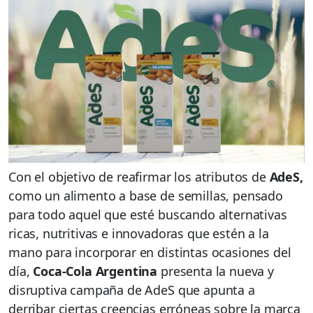
Con el objetivo de reafirmar los atributos de
AdeS,
como un alimento a base de semillas, pensado
para todo aquel que esté buscando alternativas
ricas, nutritivas e innovadoras que estén a la
mano para incorporar en distintas ocasiones del
día,
Coca-Cola Argentina
presenta la nueva y
disruptiva campaña de AdeS que apunta a
derribar ciertas creencias erróneas sobre la marca