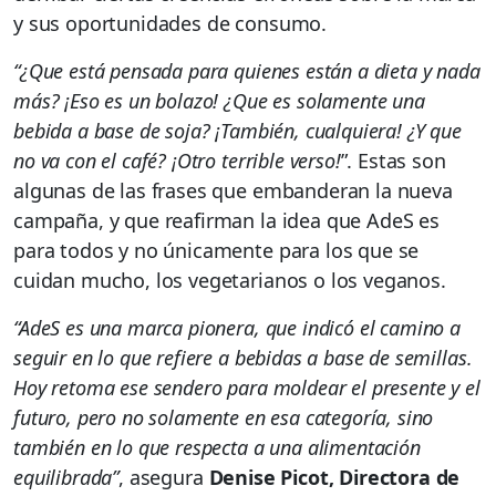
y sus oportunidades de consumo.
“¿Que está pensada para quienes están a dieta y nada
más? ¡Eso es un bolazo! ¿Que es solamente una
bebida a base de soja? ¡También, cualquiera! ¿Y que
no va con el café? ¡Otro terrible verso!
”. Estas son
algunas de las frases que embanderan la nueva
campaña, y que reafirman la idea que AdeS es
para todos y no únicamente para los que se
cuidan mucho, los vegetarianos o los veganos.
“AdeS es una marca pionera, que indicó el camino a
seguir en lo que refiere a bebidas a base de semillas.
Hoy retoma ese sendero para moldear el presente y el
futuro, pero no solamente en esa categoría, sino
también en lo que respecta a una alimentación
equilibrada”
, asegura
Denise Picot, Directora de