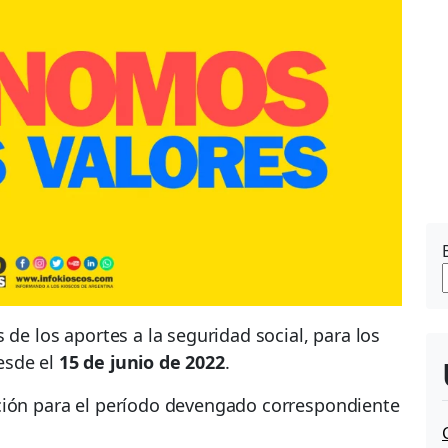
 de los aportes a la seguridad social, para los
esde el
15 de junio de 2022
.
ción para el período devengado correspondiente