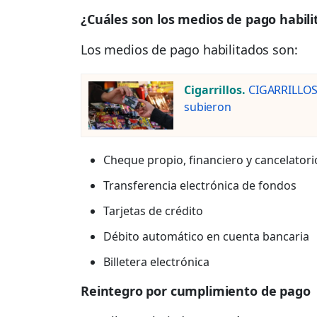
¿Cuáles son los medios de pago habili
Los medios de pago habilitados son:
Cigarrillos.
CIGARRILLOS:
subieron
Cheque propio, financiero y cancelatori
Transferencia electrónica de fondos
Tarjetas de crédito
Débito automático en cuenta bancaria
Billetera electrónica
Reintegro por cumplimiento de pago