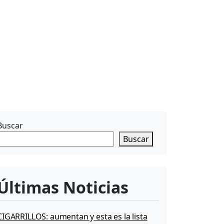
Buscar
Buscar
Últimas Noticias
CIGARRILLOS: aumentan y esta es la lista