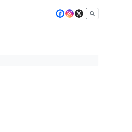
Buscar