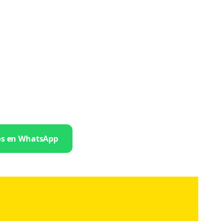
os en WhatsApp