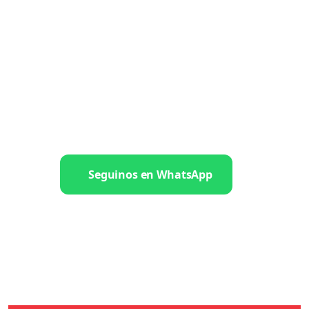
Seguinos en WhatsApp