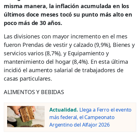
misma manera, la inflación acumulada en los
últimos doce meses tocó su punto más alto en
poco más de 30 años.
Las divisiones con mayor incremento en el mes
fueron Prendas de vestir y calzado (9,9%), Bienes y
servicios varios (8,7%), y Equipamiento y
mantenimiento del hogar (8,4%). En esta última
incidió el aumento salarial de trabajadores de
casas particulares.
ALIMENTOS Y BEBIDAS
Actualidad.
Llega a Ferro el evento
más federal, el Campeonato
Argentino del Alfajor 2026