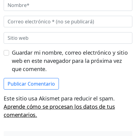
Guardar mi nombre, correo electrónico y sitio
web en este navegador para la próxima vez
que comente.
Este sitio usa Akismet para reducir el spam.
Aprende cómo se procesan los datos de tus
comentarios.