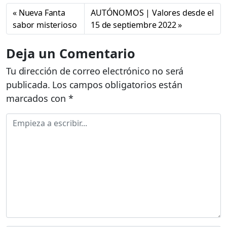
Nueva Fanta
AUTÓNOMOS | Valores desde el
sabor misterioso
15 de septiembre 2022
Deja un Comentario
Tu dirección de correo electrónico no será
publicada.
Los campos obligatorios están
marcados con
*