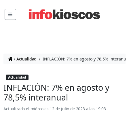
Menu
/
Actualidad
/
INFLACIÓN: 7% en agosto y 78,5% interanua
Actualidad
INFLACIÓN: 7% en agosto y
78,5% interanual
Actualizado el
miércoles 12 de julio de 2023 a las 19:03