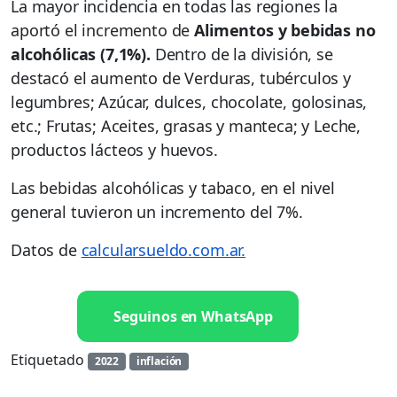
La mayor incidencia en todas las regiones la
aportó el incremento de
Alimentos y bebidas no
alcohólicas (7,1%).
Dentro de la división, se
destacó el aumento de Verduras, tubérculos y
legumbres; Azúcar, dulces, chocolate, golosinas,
etc.; Frutas; Aceites, grasas y manteca; y Leche,
productos lácteos y huevos.
Las bebidas alcohólicas y tabaco, en el nivel
general tuvieron un incremento del 7%.
Datos de
calcularsueldo.com.ar.
Seguinos en WhatsApp
Etiquetado
2022
inflación