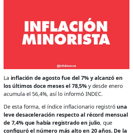
La
inflación de agosto fue del 7% y alcanzó en
los últimos doce meses el 78,5%
y desde enero
acumula el 56,4%, así lo informó INDEC.
De esta forma, el índice inflacionario registró
una
leve desaceleración respecto al récord mensual
de 7,4% que había registrado en julio
, que
configuró el número más alto en 20 años.
De la