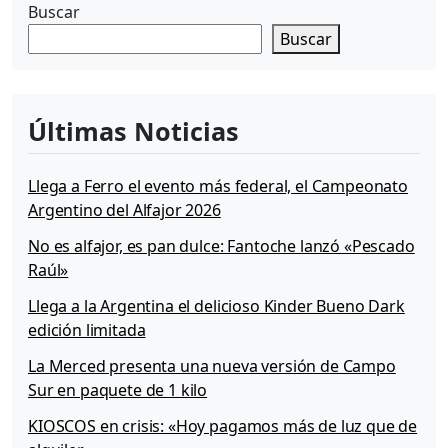
Buscar
Buscar
Últimas Noticias
Llega a Ferro el evento más federal, el Campeonato
Argentino del Alfajor 2026
No es alfajor, es pan dulce: Fantoche lanzó «Pescado
Raúl»
Llega a la Argentina el delicioso Kinder Bueno Dark
edición limitada
La Merced presenta una nueva versión de Campo
Sur en paquete de 1 kilo
KIOSCOS en crisis: «Hoy pagamos más de luz que de