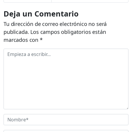
Deja un Comentario
Tu dirección de correo electrónico no será
publicada.
Los campos obligatorios están
marcados con
*