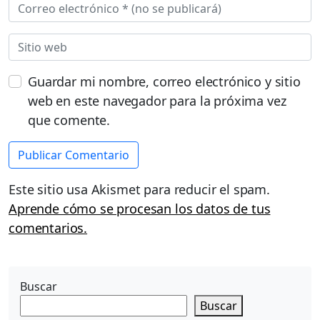
Guardar mi nombre, correo electrónico y sitio
web en este navegador para la próxima vez
que comente.
Este sitio usa Akismet para reducir el spam.
Aprende cómo se procesan los datos de tus
comentarios.
Buscar
Buscar