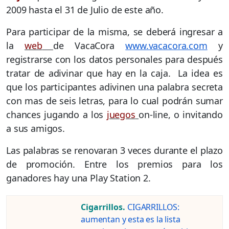
2009 hasta el 31 de Julio de este año.
Para participar de la misma, se deberá ingresar a
la
web
de VacaCora
www.vacacora.com
y
registrarse con los datos personales para después
tratar de adivinar que hay en la caja. La idea es
que los participantes adivinen una palabra secreta
con mas de seis letras, para lo cual podrán sumar
chances jugando a los
juegos
on-line, o invitando
a sus amigos.
Las palabras se renovaran 3 veces durante el plazo
de promoción. Entre los premios para los
ganadores hay una Play Station 2.
Cigarrillos.
CIGARRILLOS:
aumentan y esta es la lista