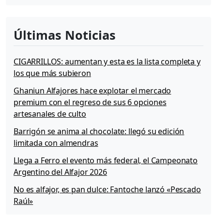
Últimas Noticias
CIGARRILLOS: aumentan y esta es la lista completa y
los que más subieron
Ghaniun Alfajores hace explotar el mercado
premium con el regreso de sus 6 opciones
artesanales de culto
Barrigón se anima al chocolate: llegó su edición
limitada con almendras
Llega a Ferro el evento más federal, el Campeonato
Argentino del Alfajor 2026
No es alfajor, es pan dulce: Fantoche lanzó «Pescado
Raúl»