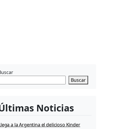
Buscar
Buscar
Últimas Noticias
Llega a la Argentina el delicioso Kinder