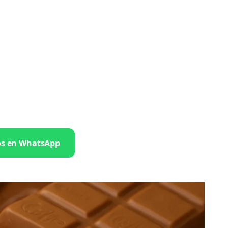
os en WhatsApp