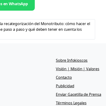
os en WhatsApp
a recategorización del Monotributo: cómo hacer el
ne paso a paso y qué deben tener en cuenta los
Sobre Infokioscos
Visión | Misión | Valores
Contacto
Publicidad
Enviar Gacetilla de Prensa
Términos Legales