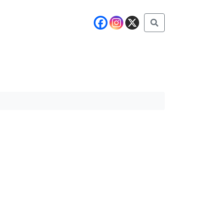
Buscar