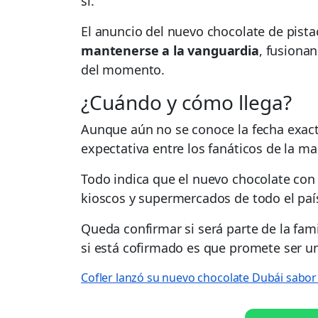
sí.”
El anuncio del nuevo chocolate de pist
mantenerse a la vanguardia
, fusiona
del momento.
¿Cuándo y cómo llega?
Aunque aún no se conoce la fecha exac
expectativa entre los fanáticos de la ma
Todo indica que el nuevo chocolate con
kioscos y supermercados de todo el paí
Queda confirmar si será parte de la fami
si está cofirmado es que promete ser un
Cofler lanzó su nuevo chocolate Dubái sabor 