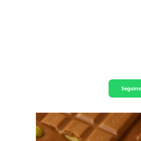
Seguin