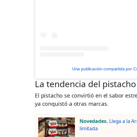
Una publicación compartida por Co
La tendencia del pistacho
El pistacho se convirtió en el sabor estr
ya conquistó a otras marcas.
Novedades.
Llega a la A
limitada