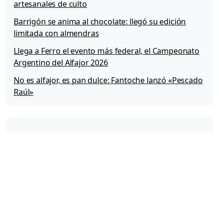
artesanales de culto
Barrigón se anima al chocolate: llegó su edición
limitada con almendras
Llega a Ferro el evento más federal, el Campeonato
Argentino del Alfajor 2026
No es alfajor, es pan dulce: Fantoche lanzó «Pescado
Raúl»