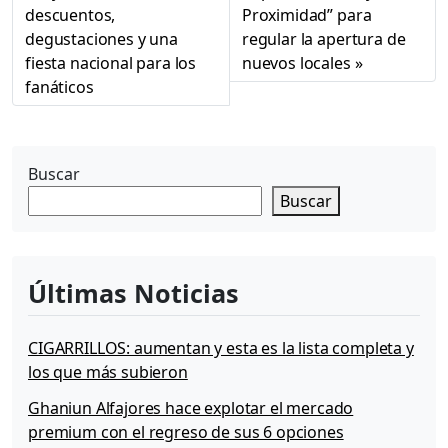
descuentos,
Proximidad” para
degustaciones y una
regular la apertura de
fiesta nacional para los
nuevos locales
fanáticos
Buscar
Buscar
Últimas Noticias
CIGARRILLOS: aumentan y esta es la lista completa y
los que más subieron
Ghaniun Alfajores hace explotar el mercado
premium con el regreso de sus 6 opciones