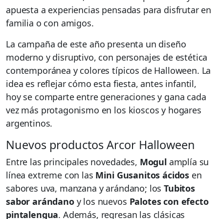
apuesta a experiencias pensadas para disfrutar en
familia o con amigos.
La campaña de este año presenta un diseño
moderno y disruptivo, con personajes de estética
contemporánea y colores típicos de Halloween. La
idea es reflejar cómo esta fiesta, antes infantil,
hoy se comparte entre generaciones y gana cada
vez más protagonismo en los kioscos y hogares
argentinos.
Nuevos productos Arcor Halloween
Entre las principales novedades,
Mogul
amplía su
línea extreme con las
Mini Gusanitos ácidos
en
sabores uva, manzana y arándano; los
Tubitos
sabor arándano
y los nuevos
Palotes con efecto
pintalengua
. Además, regresan las clásicas