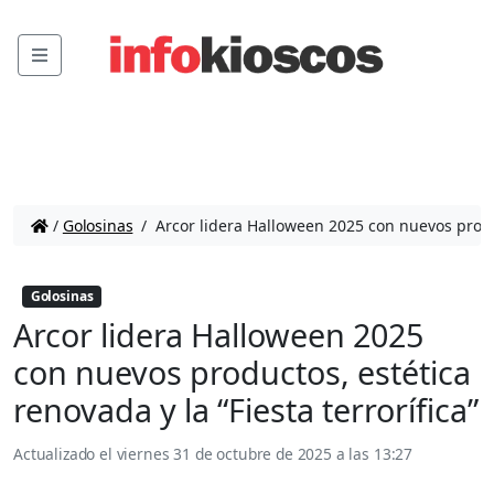
Menu
/
Golosinas
/
Arcor lidera Halloween 2025 con nuevos product
Golosinas
Arcor lidera Halloween 2025
con nuevos productos, estética
renovada y la “Fiesta terrorífica”
Actualizado el
viernes 31 de octubre de 2025 a las 13:27