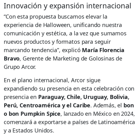
Innovación y expansión internacional
“Con esta propuesta buscamos elevar la
experiencia de Halloween, unificando nuestra
comunicación y estética, a la vez que sumamos
nuevos productos y formatos para seguir
marcando tendencia”, explicó
María Florencia
Bravo
, Gerente de Marketing de Golosinas de
Grupo Arcor.
En el plano internacional, Arcor sigue
expandiendo su presencia en esta celebración con
presencia en
Paraguay, Chile, Uruguay, Bolivia,
Perú, Centroamérica y el Caribe
. Además, el
bon
o bon Pumpkin Spice
, lanzado en México en 2024,
comenzará a exportarse a países de Latinoamérica
y a Estados Unidos.