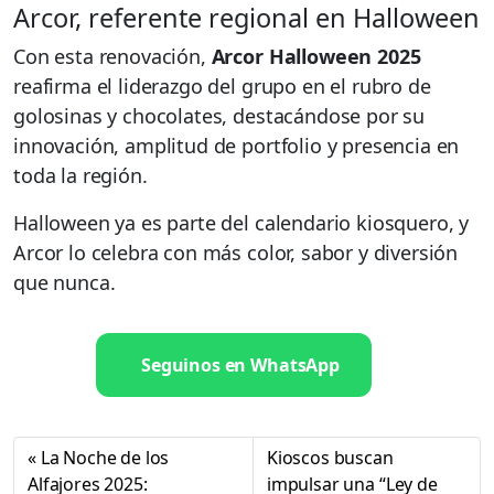
Arcor, referente regional en Halloween
Con esta renovación,
Arcor Halloween 2025
reafirma el liderazgo del grupo en el rubro de
golosinas y chocolates, destacándose por su
innovación, amplitud de portfolio y presencia en
toda la región.
Halloween ya es parte del calendario kiosquero, y
Arcor lo celebra con más color, sabor y diversión
que nunca.
Seguinos en WhatsApp
La Noche de los
Kioscos buscan
Alfajores 2025:
impulsar una “Ley de