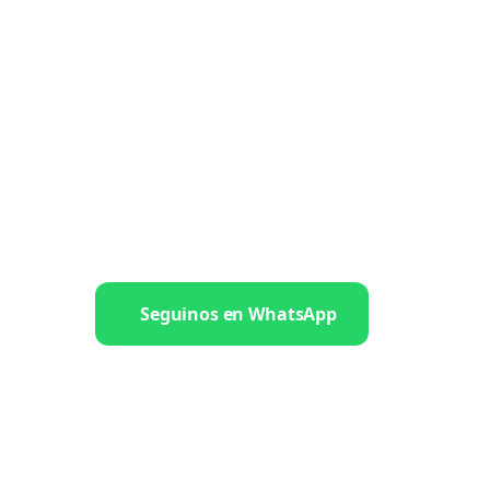
Seguinos en WhatsApp