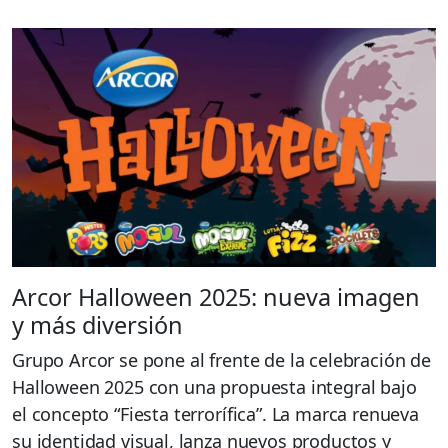
Arcor Halloween 2025: nueva imagen
y más diversión
Grupo Arcor se pone al frente de la celebración de
Halloween 2025 con una propuesta integral bajo
el concepto “Fiesta terrorífica”. La marca renueva
su identidad visual, lanza nuevos productos y