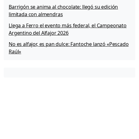
Barrigón se anima al chocolate: llegó su edición
limitada con almendras
Llega a Ferro el evento más federal, el Campeonato
Argentino del Alfajor 2026
No es alfajor, es pan dulce: Fantoche lanzó «Pescado
Raúl»