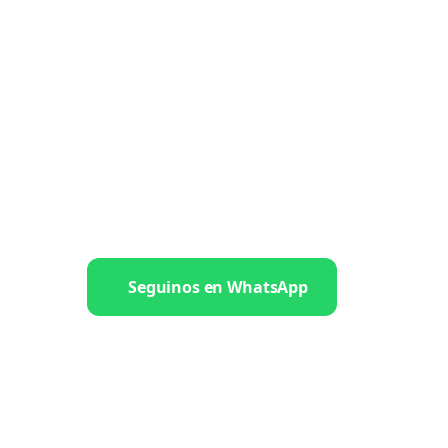
Seguinos en WhatsApp