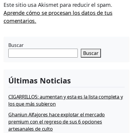
Este sitio usa Akismet para reducir el spam.
Aprende cómo se procesan los datos de tus
comentarios.
Buscar
Buscar
Últimas Noticias
CIGARRILLOS: aumentan y esta es la lista completa y
los que más subieron
Ghaniun Alfajores hace explotar el mercado
premium con el regreso de sus 6 opciones
artesanales de culto