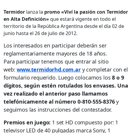
Termidor
lanza la
promo «Viví la pasión con Termidor
en Alta Definición»
que estará vigente en todo el
territorio de la República Argentina desde el día 02 de
junio hasta el 26 de julio de 2012.
Los interesados en participar deberán ser
reglamentariamente mayores de 18 años.
Para participar tenemos que entrar al sitio
web:
www.termidorhd.com.ar
y completar con el
formulario requerido. Luego colocamos los
8 o 9
dígitos, según estén rotulados los envases. Una
vez realizado el anterior paso llamamos
telefónicamente al número 0-810-555-8376
y
seguimos las instrucciones del contestador.
Premios en juego:
1 set HD compuesto por: 1
televisor LED de 40 pulgadas marca Sony, 1