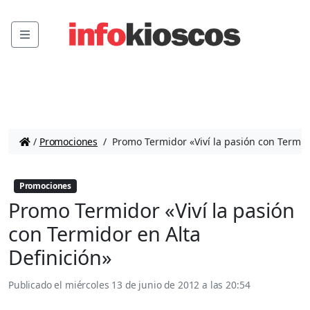
Menu
/
Promociones
/
Promo Termidor «Viví la pasión con Termido
Promociones
Promo Termidor «Viví la pasión
con Termidor en Alta
Definición»
Publicado el
miércoles 13 de junio de 2012 a las 20:54