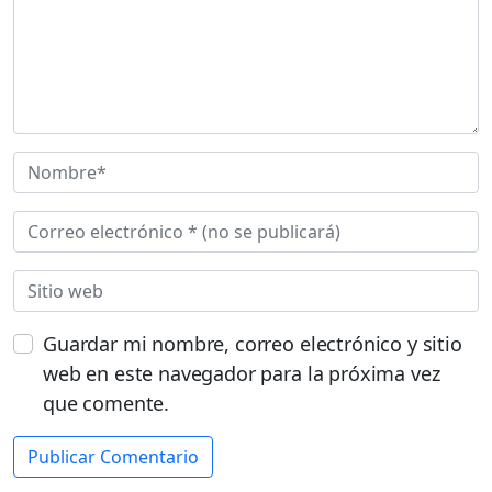
Guardar mi nombre, correo electrónico y sitio
web en este navegador para la próxima vez
que comente.