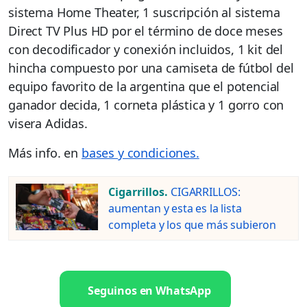
sistema Home Theater, 1 suscripción al sistema
Direct TV Plus HD por el término de doce meses
con decodificador y conexión incluidos, 1 kit del
hincha compuesto por una camiseta de fútbol del
equipo favorito de la argentina que el potencial
ganador decida, 1 corneta plástica y 1 gorro con
visera Adidas.
Más info. en
bases y condiciones.
Cigarrillos.
CIGARRILLOS:
aumentan y esta es la lista
completa y los que más subieron
Seguinos en WhatsApp