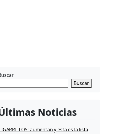
Buscar
Buscar
Últimas Noticias
CIGARRILLOS: aumentan y esta es la lista