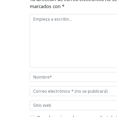
marcados con
*