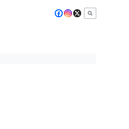
Buscar