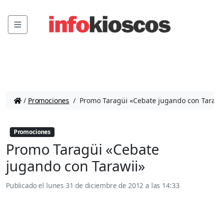
Menu
/
Promociones
/
Promo Taragüi «Cebate jugando con Taraw
Promociones
Promo Taragüi «Cebate
jugando con Tarawii»
Publicado el
lunes 31 de diciembre de 2012 a las 14:33