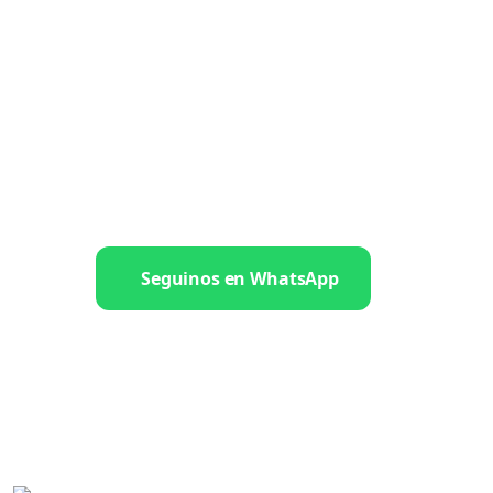
Seguinos en WhatsApp