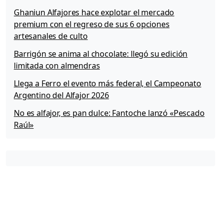
Ghaniun Alfajores hace explotar el mercado
premium con el regreso de sus 6 opciones
artesanales de culto
Barrigón se anima al chocolate: llegó su edición
limitada con almendras
Llega a Ferro el evento más federal, el Campeonato
Argentino del Alfajor 2026
No es alfajor, es pan dulce: Fantoche lanzó «Pescado
Raúl»