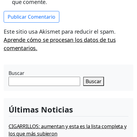
que comente.
Este sitio usa Akismet para reducir el spam.
Aprende cómo se procesan los datos de tus
comentarios.
Buscar
Buscar
Últimas Noticias
CIGARRILLOS: aumentan y esta es la lista completa y
los que más subieron