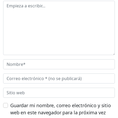
Guardar mi nombre, correo electrónico y sitio
web en este navegador para la próxima vez