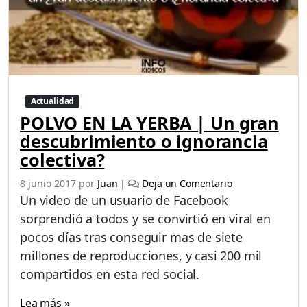
Actualidad
POLVO EN LA YERBA | Un gran
descubrimiento o ignorancia
colectiva?
8 junio 2017
por
Juan
|
Deja un Comentario
Un video de un usuario de Facebook
sorprendió a todos y se convirtió en viral en
pocos días tras conseguir mas de siete
millones de reproducciones, y casi 200 mil
compartidos en esta red social.
Lea más »