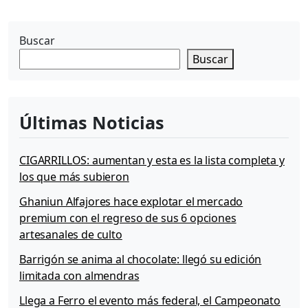
Buscar
Buscar
Últimas Noticias
CIGARRILLOS: aumentan y esta es la lista completa y
los que más subieron
Ghaniun Alfajores hace explotar el mercado
premium con el regreso de sus 6 opciones
artesanales de culto
Barrigón se anima al chocolate: llegó su edición
limitada con almendras
Llega a Ferro el evento más federal, el Campeonato