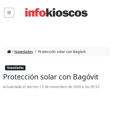
Menu
/
Novedades
/
Protección solar con Bagóvit
Novedades
Protección solar con Bagóvit
Actualizado el
viernes 13 de noviembre de 2009 a las 05:53