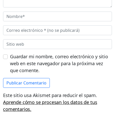
Guardar mi nombre, correo electrónico y sitio
web en este navegador para la próxima vez
que comente.
Este sitio usa Akismet para reducir el spam.
Aprende cómo se procesan los datos de tus
comentarios.