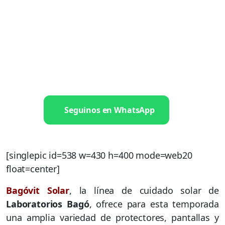
Seguinos en WhatsApp
[singlepic id=538 w=430 h=400 mode=web20
float=center]
Bagóvit Solar
, la línea de cuidado solar de
Laboratorios Bagó
, ofrece para esta temporada
una amplia variedad de protectores, pantallas y