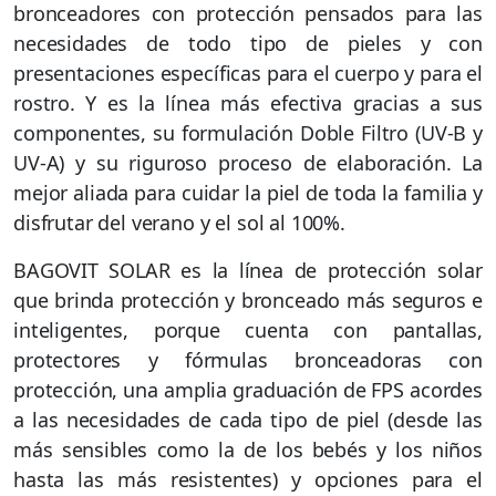
bronceadores con protección pensados para las
necesidades de todo tipo de pieles y con
presentaciones específicas para el cuerpo y para el
rostro. Y es la línea más efectiva gracias a sus
componentes, su formulación Doble Filtro (UV-B y
UV-A) y su riguroso proceso de elaboración. La
mejor aliada para cuidar la piel de toda la familia y
disfrutar del verano y el sol al 100%.
BAGOVIT SOLAR es la línea de protección solar
que brinda protección y bronceado más seguros e
inteligentes, porque cuenta con pantallas,
protectores y fórmulas bronceadoras con
protección, una amplia graduación de FPS acordes
a las necesidades de cada tipo de piel (desde las
más sensibles como la de los bebés y los niños
hasta las más resistentes) y opciones para el