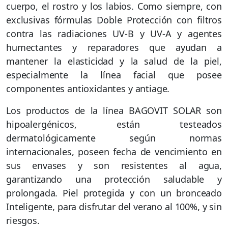
cuerpo, el rostro y los labios. Como siempre, con
exclusivas fórmulas Doble Protección con filtros
contra las radiaciones UV-B y UV-A y agentes
humectantes y reparadores que ayudan a
mantener la elasticidad y la salud de la piel,
especialmente la línea facial que posee
componentes antioxidantes y antiage.
Los productos de la línea BAGOVIT SOLAR son
hipoalergénicos, están testeados
dermatológicamente según normas
internacionales, poseen fecha de vencimiento en
sus envases y son resistentes al agua,
garantizando una protección saludable y
prolongada. Piel protegida y con un bronceado
Inteligente, para disfrutar del verano al 100%, y sin
riesgos.