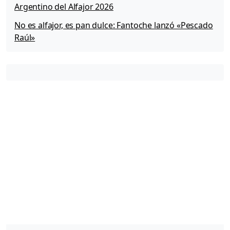
Argentino del Alfajor 2026
No es alfajor, es pan dulce: Fantoche lanzó «Pescado
Raúl»