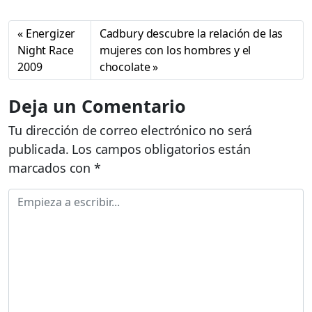
Energizer
Cadbury descubre la relación de las
Night Race
mujeres con los hombres y el
2009
chocolate
Deja un Comentario
Tu dirección de correo electrónico no será
publicada.
Los campos obligatorios están
marcados con
*