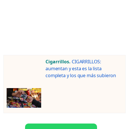
Cigarrillos.
CIGARRILLOS:
aumentan y esta es la lista
completa y los que más subieron