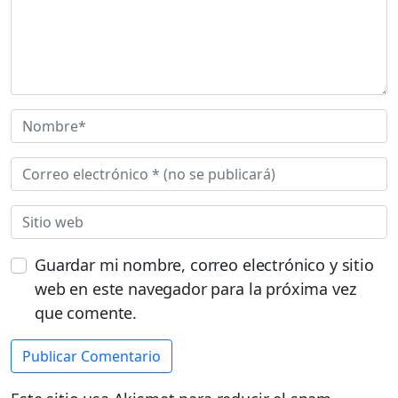
Guardar mi nombre, correo electrónico y sitio
web en este navegador para la próxima vez
que comente.