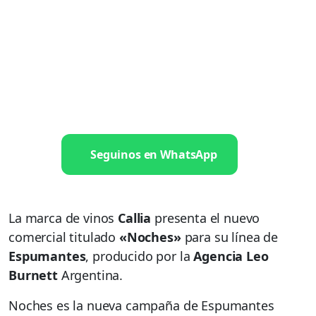
Seguinos en WhatsApp
La marca de vinos
Callia
presenta el nuevo
comercial titulado
«Noches»
para su línea de
Espumantes
, producido por la
Agencia Leo
Burnett
Argentina.
Noches es la nueva campaña de Espumantes