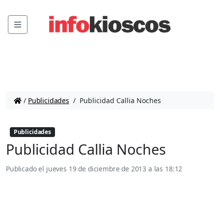
Menu
/
Publicidades
/
Publicidad Callia Noches
Publicidades
Publicidad Callia Noches
Publicado el
jueves 19 de diciembre de 2013 a las 18:12