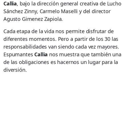
Callia
, bajo la dirección general creativa de Lucho
Sánchez Zinny, Carmelo Maselli y del director
Agusto Gimenez Zapiola.
Cada etapa de la vida nos permite disfrutar de
diferentes momentos. Pero a partir de los 30 las
responsabilidades van siendo cada vez mayores.
Espumantes
Callia
nos muestra que también una
de las obligaciones es hacernos un lugar para la
diversión.