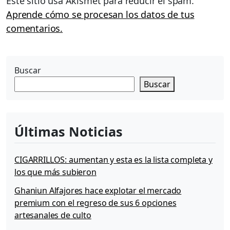
Este sitio usa Akismet para reducir el spam.
Aprende cómo se procesan los datos de tus
comentarios.
Buscar
Buscar
Últimas Noticias
CIGARRILLOS: aumentan y esta es la lista completa y
los que más subieron
Ghaniun Alfajores hace explotar el mercado
premium con el regreso de sus 6 opciones
artesanales de culto