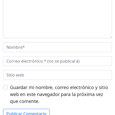
Guardar mi nombre, correo electrónico y sitio
web en este navegador para la próxima vez
que comente.