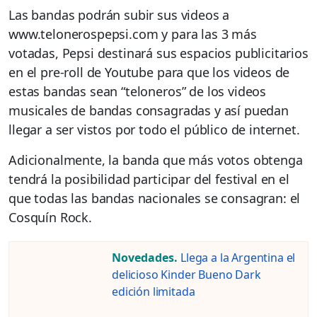
Las bandas podrán subir sus videos a
www.telonerospepsi.com y para las 3 más
votadas, Pepsi destinará sus espacios publicitarios
en el pre-roll de Youtube para que los videos de
estas bandas sean “teloneros” de los videos
musicales de bandas consagradas y así puedan
llegar a ser vistos por todo el público de internet.
Adicionalmente, la banda que más votos obtenga
tendrá la posibilidad participar del festival en el
que todas las bandas nacionales se consagran: el
Cosquín Rock.
Novedades.
Llega a la Argentina el
delicioso Kinder Bueno Dark
edición limitada