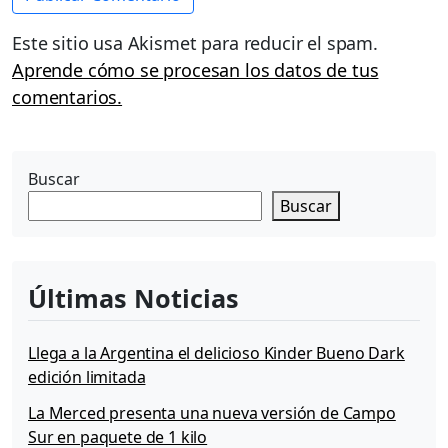
Este sitio usa Akismet para reducir el spam.
Aprende cómo se procesan los datos de tus
comentarios.
Buscar
Buscar
Últimas Noticias
Llega a la Argentina el delicioso Kinder Bueno Dark
edición limitada
La Merced presenta una nueva versión de Campo
Sur en paquete de 1 kilo