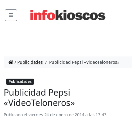
Menu
/
Publicidades
/
Publicidad Pepsi «VideoTeloneros»
Publicidades
Publicidad Pepsi
«VideoTeloneros»
Publicado el
viernes 24 de enero de 2014 a las 13:43