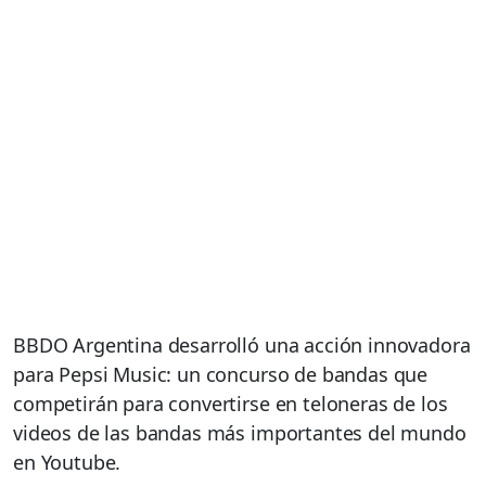
BBDO Argentina desarrolló una acción innovadora
para Pepsi Music: un concurso de bandas que
competirán para convertirse en teloneras de los
videos de las bandas más importantes del mundo
en Youtube.