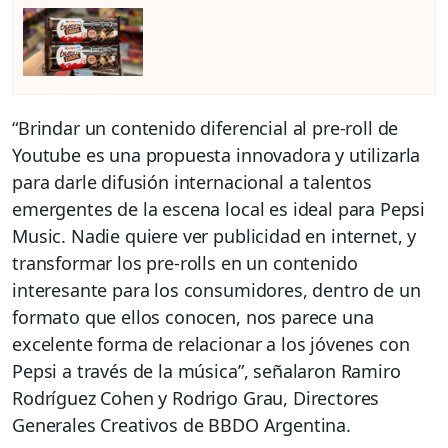
“Brindar un contenido diferencial al pre-roll de
Youtube es una propuesta innovadora y utilizarla
para darle difusión internacional a talentos
emergentes de la escena local es ideal para Pepsi
Music. Nadie quiere ver publicidad en internet, y
transformar los pre-rolls en un contenido
interesante para los consumidores, dentro de un
formato que ellos conocen, nos parece una
excelente forma de relacionar a los jóvenes con
Pepsi a través de la música”, señalaron Ramiro
Rodríguez Cohen y Rodrigo Grau, Directores
Generales Creativos de BBDO Argentina.