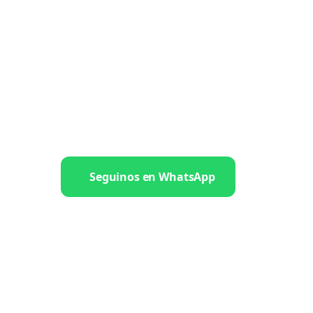
Seguinos en WhatsApp