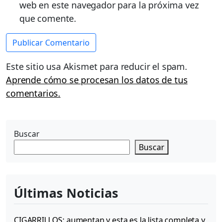
web en este navegador para la próxima vez
que comente.
Este sitio usa Akismet para reducir el spam.
Aprende cómo se procesan los datos de tus
comentarios.
Buscar
Buscar
Últimas Noticias
CIGARRILLOS: aumentan y esta es la lista completa y