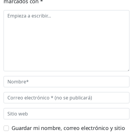
marcados con
*
Guardar mi nombre, correo electrónico y sitio