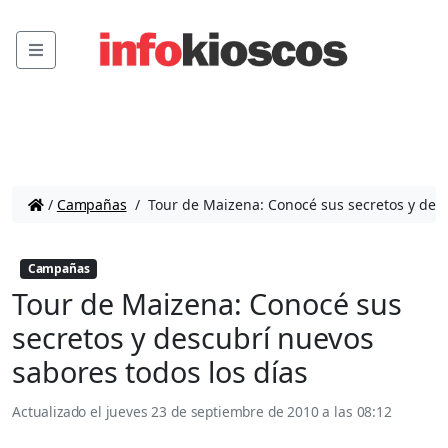
Menu
/
Campañas
/
Tour de Maizena: Conocé sus secretos y desc
Campañas
Tour de Maizena: Conocé sus
secretos y descubrí nuevos
sabores todos los días
Actualizado el
jueves 23 de septiembre de 2010 a las 08:12