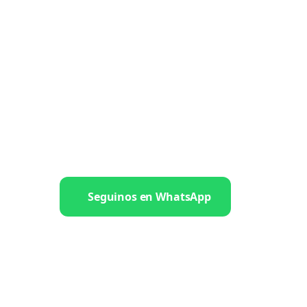
Seguinos en WhatsApp