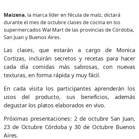
Maizena
, la marca líder en fécula de maíz, dictará
durante el mes de octubre clases de cocina en los
supermercados Wal Mart de las provincias de Córdoba,
San Juan y Buenos Aires.
Las clases, que estarán a cargo de Monica
Cortizas, incluirán secretos y recetas para hacer
cada día comidas más sabrosas, con nuevas
texturas, en forma rápida y muy fácil.
En cada visita los participantes aprenderán los
usos del producto, sus beneficios, además
degustar los platos elaborados en vivo.
Próximas presentaciones: 2 de octubre San Juan,
23 de Octubre Córdoba y 30 de Octubre Buenos
Aires.