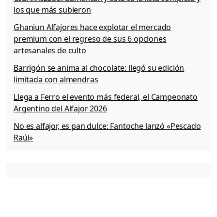
los que más subieron
Ghaniun Alfajores hace explotar el mercado
premium con el regreso de sus 6 opciones
artesanales de culto
Barrigón se anima al chocolate: llegó su edición
limitada con almendras
Llega a Ferro el evento más federal, el Campeonato
Argentino del Alfajor 2026
No es alfajor, es pan dulce: Fantoche lanzó «Pescado
Raúl»