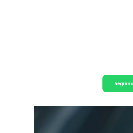
Seguin