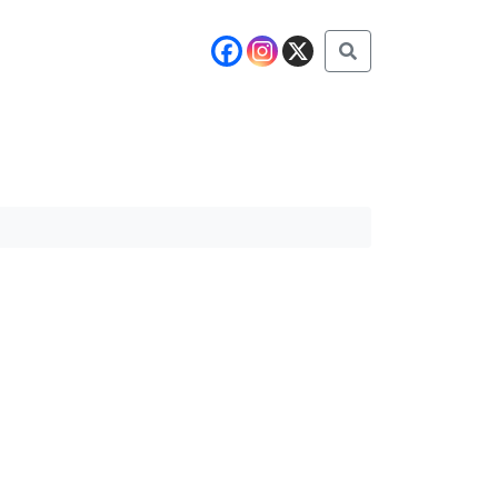
Buscar