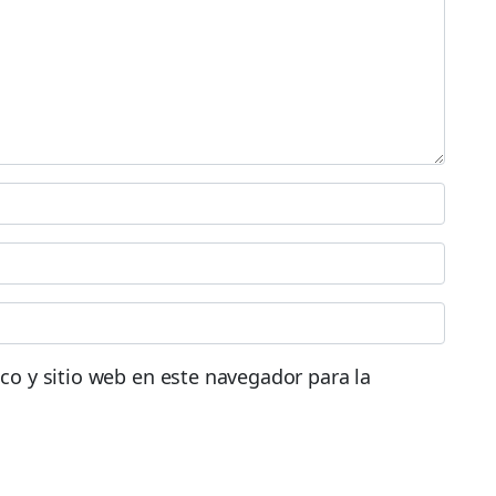
co y sitio web en este navegador para la