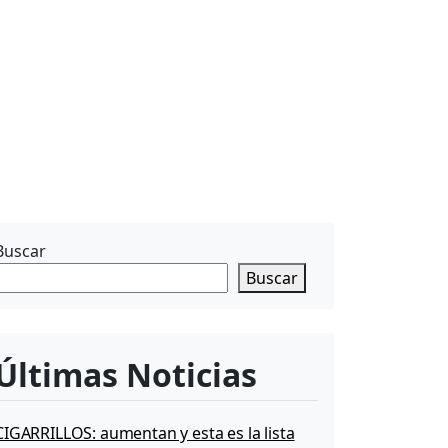
Buscar
Buscar
Últimas Noticias
CIGARRILLOS: aumentan y esta es la lista