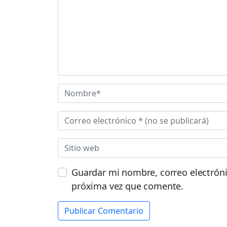
Guardar mi nombre, correo electróni
próxima vez que comente.