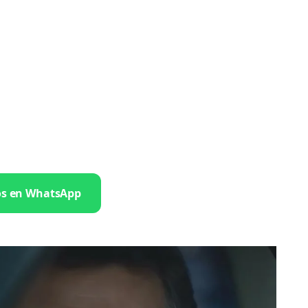
os en WhatsApp