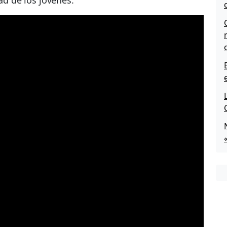
ad de los jóvenes.