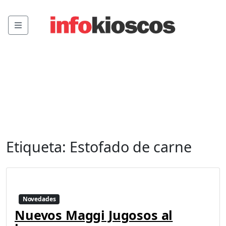
Menu
Etiqueta:
Estofado de carne
Novedades
Nuevos Maggi Jugosos al