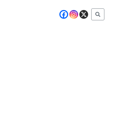
Buscar