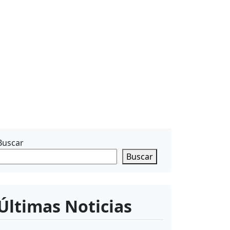
Buscar
Buscar
Últimas Noticias