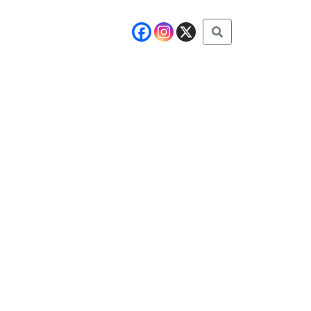
Buscar