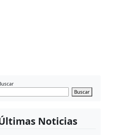
Buscar
Buscar
Últimas Noticias