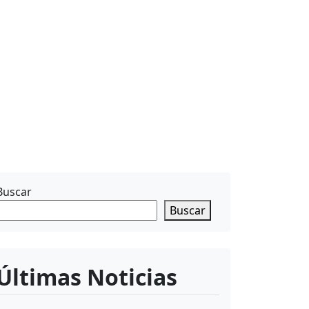
Buscar
Buscar
Últimas Noticias