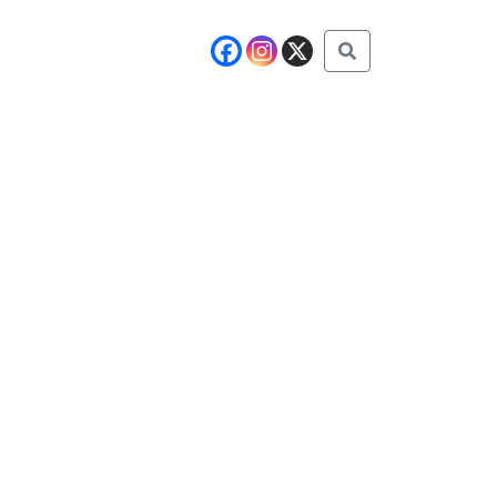
Buscar