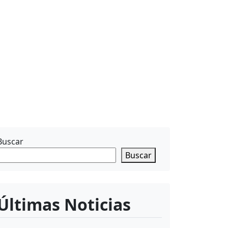
Buscar
Buscar
Últimas Noticias