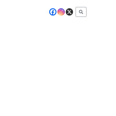
Buscar