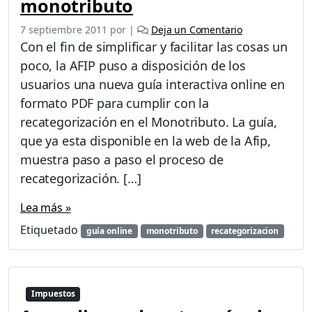
monotributo
7 septiembre 2011
por
|
Deja un Comentario
Con el fin de simplificar y facilitar las cosas un
poco, la AFIP puso a disposición de los
usuarios una nueva guía interactiva online en
formato PDF para cumplir con la
recategorización en el Monotributo. La guía,
que ya esta disponible en la web de la Afip,
muestra paso a paso el proceso de
recategorización. […]
Lea más »
Etiquetado
guía online
monotributo
recategorizacion
Impuestos