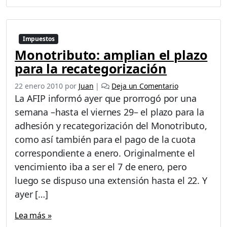
Impuestos
Monotributo: amplian el plazo
para la recategorización
22 enero 2010
por
Juan
|
Deja un Comentario
La AFIP informó ayer que prorrogó por una
semana –hasta el viernes 29– el plazo para la
adhesión y recategorización del Monotributo,
como así también para el pago de la cuota
correspondiente a enero. Originalmente el
vencimiento iba a ser el 7 de enero, pero
luego se dispuso una extensión hasta el 22. Y
ayer […]
Lea más »