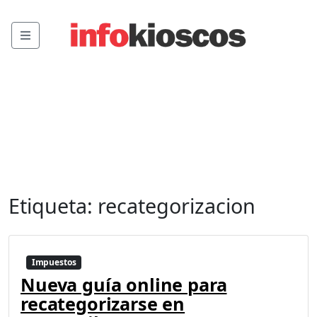
Menu
Etiqueta:
recategorizacion
Impuestos
Nueva guía online para
recategorizarse en