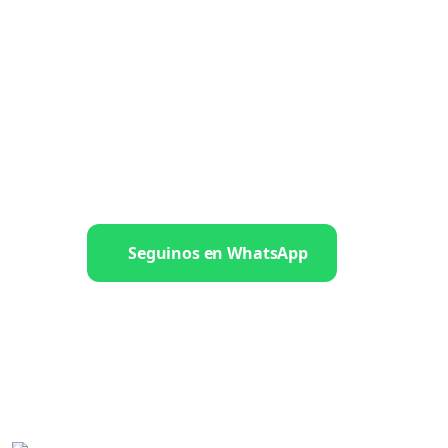
Seguinos en WhatsApp