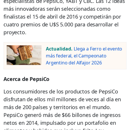
especialistas de PepsiCo, YABT y CBC. Las 12 ideas
más innovadoras serán seleccionadas como
finalistas el 15 de abril de 2016 y competirán por
cuatro premios de U$S 5.000 para desarrollar el
proyecto.
Actualidad.
Llega a Ferro el evento
más federal, el Campeonato
Argentino del Alfajor 2026
Acerca de PepsiCo
Los consumidores de los productos de PepsiCo
disfrutan de ellos mil millones de veces al día en
más de 200 países y territorios en el mundo.
PepsiCo generó más de $66 billones de ingresos
netos en 2014, impulsado por un portafolio en