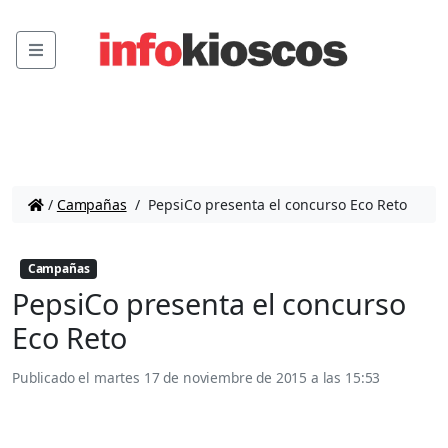
Menu
/
Campañas
/
PepsiCo presenta el concurso Eco Reto
Campañas
PepsiCo presenta el concurso
Eco Reto
Publicado el
martes 17 de noviembre de 2015 a las 15:53