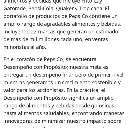
alimentos y bebidas que incluye Frito-Lay,
Gatorade, Pepsi-Cola, Quaker y Tropicana. El
portafolio de productos de PepsiCo contiene un
amplio rango de agradables alimentos y bebidas,
incluyendo 22 marcas que generan un estimado
de más de mil millones cada uno, en ventas
minoristas al año.
En el corazón de PepsiCo, se encuentra
Desempeño con Propósito; nuestra meta es
entregar un desempeño financiero de primer nivel
mientras generamos un crecimiento sostenible y
valor para los accionistas. En la práctica, el
Desempeño con Propósito significa un amplio
rango de alimentos y bebidas desde golosinas
hasta alimentos saludables, encontrando maneras
innovadoras de minimizar nuestro impacto sobre