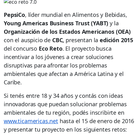
PepsiCo
, líder mundial en Alimentos y Bebidas,
Young Americas Business Trust (YABT)
y la
Organización de los Estados Americanos (OEA)
con el auspicio de
CBC,
presentan la
edición 2015
del concurso
Eco Reto
. El proyecto busca
incentivar a los jóvenes a crear soluciones
disruptivas para afrontar los problemas
ambientales que afectan a América Latina y el
Caribe.
Si tenés entre 18 y 34 años y contás con ideas
innovadoras que puedan solucionar problemas
ambientales de tu región, podés inscribirte en
www.ticamericas.net
hasta el 15 de enero de 2016
y presentar tu proyecto en los siguientes retos: