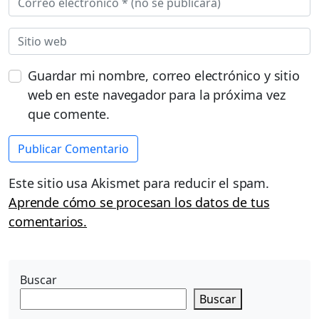
Guardar mi nombre, correo electrónico y sitio
web en este navegador para la próxima vez
que comente.
Este sitio usa Akismet para reducir el spam.
Aprende cómo se procesan los datos de tus
comentarios.
Buscar
Buscar