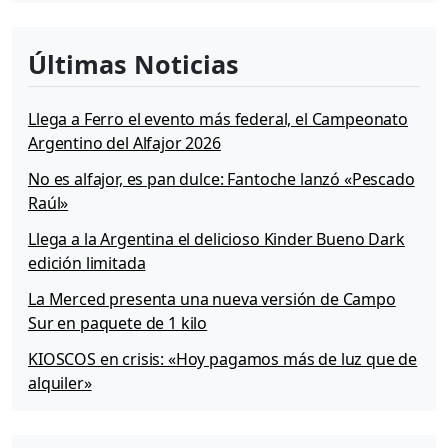
Últimas Noticias
Llega a Ferro el evento más federal, el Campeonato
Argentino del Alfajor 2026
No es alfajor, es pan dulce: Fantoche lanzó «Pescado
Raúl»
Llega a la Argentina el delicioso Kinder Bueno Dark
edición limitada
La Merced presenta una nueva versión de Campo
Sur en paquete de 1 kilo
KIOSCOS en crisis: «Hoy pagamos más de luz que de
alquiler»