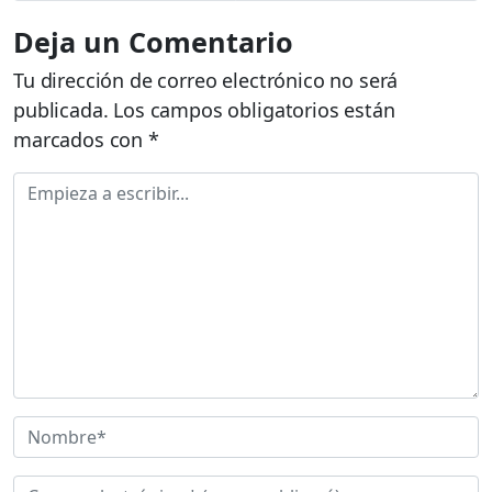
Deja un Comentario
Tu dirección de correo electrónico no será
publicada.
Los campos obligatorios están
marcados con
*