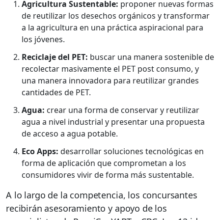
Agricultura Sustentable:
proponer nuevas formas
de reutilizar los desechos orgánicos y transformar
a la agricultura en una práctica aspiracional para
los jóvenes.
Reciclaje del PET:
buscar una manera sostenible de
recolectar masivamente el PET post consumo, y
una manera innovadora para reutilizar grandes
cantidades de PET.
Agua:
crear una forma de conservar y reutilizar
agua a nivel industrial y presentar una propuesta
de acceso a agua potable.
Eco Apps:
desarrollar soluciones tecnológicas en
forma de aplicación que comprometan a los
consumidores vivir de forma más sustentable.
A lo largo de la competencia, los concursantes
recibirán asesoramiento y apoyo de los