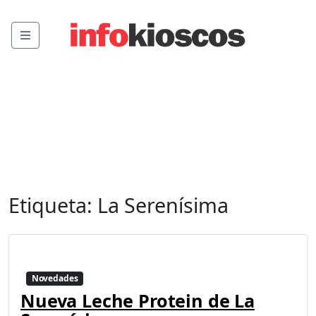
Menu
Etiqueta:
La Serenísima
Novedades
Nueva Leche Protein de La