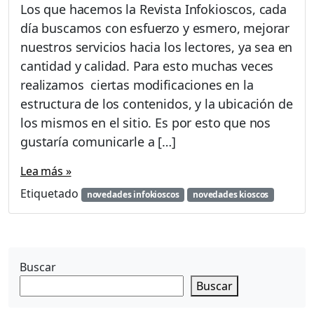
Los que hacemos la Revista Infokioscos, cada
día buscamos con esfuerzo y esmero, mejorar
nuestros servicios hacia los lectores, ya sea en
cantidad y calidad. Para esto muchas veces
realizamos ciertas modificaciones en la
estructura de los contenidos, y la ubicación de
los mismos en el sitio. Es por esto que nos
gustaría comunicarle a […]
Lea más »
Etiquetado
novedades infokioscos
novedades kioscos
Buscar
Buscar