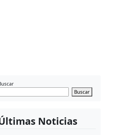
Buscar
Buscar
Últimas Noticias