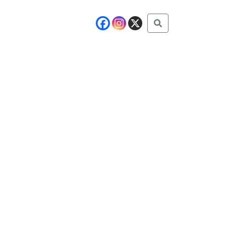
Buscar