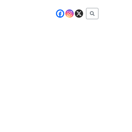
Buscar