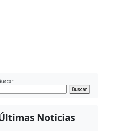
Buscar
Buscar
Últimas Noticias