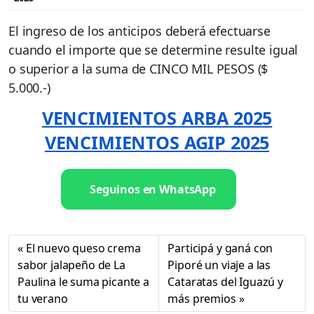
El ingreso de los anticipos deberá efectuarse
cuando el importe que se determine resulte igual
o superior a la suma de CINCO MIL PESOS ($
5.000.-)
VENCIMIENTOS ARBA 2025
VENCIMIENTOS AGIP 2025
Seguinos en WhatsApp
El nuevo queso crema
Participá y ganá con
sabor jalapeño de La
Piporé un viaje a las
Paulina le suma picante a
Cataratas del Iguazú y
tu verano
más premios