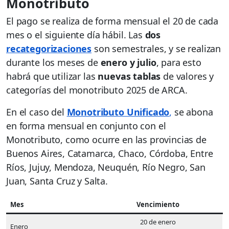
Monotributo
El pago se realiza de forma mensual el 20 de cada
mes o el siguiente día hábil. Las
dos
recategorizaciones
son semestrales, y se realizan
durante los meses de
enero y julio
, para esto
habrá que utilizar las
nuevas tablas
de valores y
categorías del monotributo 2025 de ARCA.
En el caso del
Monotributo Unificado
,
se abona
en forma mensual en conjunto con el
Monotributo, como ocurre en las provincias de
Buenos Aires, Catamarca, Chaco, Córdoba, Entre
Ríos, Jujuy, Mendoza, Neuquén, Río Negro, San
Juan, Santa Cruz y Salta.
Mes
Vencimiento
20 de enero
Enero