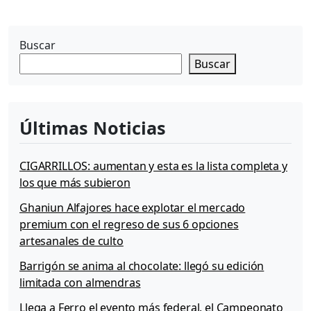
Buscar
Buscar
Últimas Noticias
CIGARRILLOS: aumentan y esta es la lista completa y
los que más subieron
Ghaniun Alfajores hace explotar el mercado
premium con el regreso de sus 6 opciones
artesanales de culto
Barrigón se anima al chocolate: llegó su edición
limitada con almendras
Llega a Ferro el evento más federal, el Campeonato