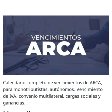
Calendario completo de vencimientos de ARCA,
para monotributistas, autónomos. Vencimiento
de IVA, convenio multilateral, cargas sociales y
ganancias.