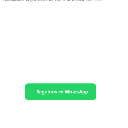
Seguinos en WhatsApp