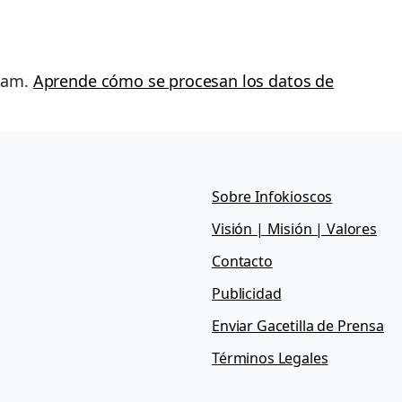
spam.
Aprende cómo se procesan los datos de
Sobre Infokioscos
Visión | Misión | Valores
Contacto
Publicidad
Enviar Gacetilla de Prensa
Términos Legales