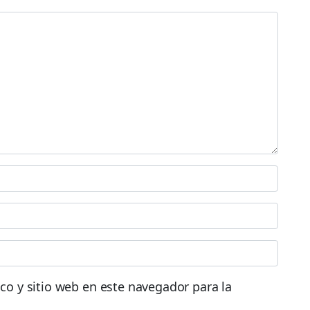
co y sitio web en este navegador para la