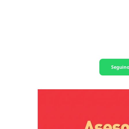
Seguin