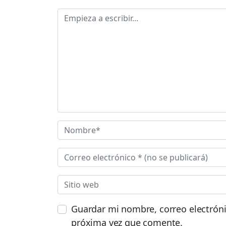
Guardar mi nombre, correo electróni
próxima vez que comente.