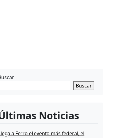
Buscar
Buscar
Últimas Noticias
Llega a Ferro el evento más federal, el