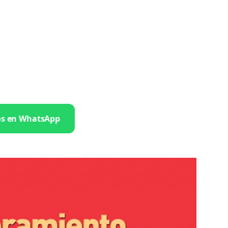
os en WhatsApp