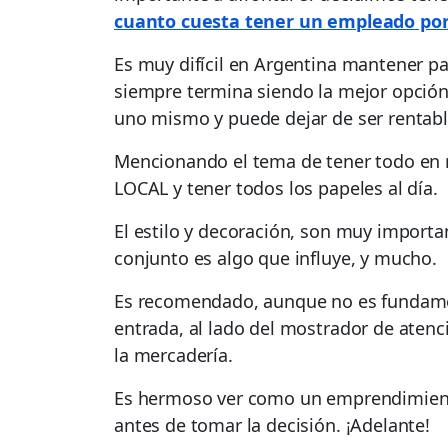
cuanto cuesta tener un empleado po
Es muy difícil en Argentina mantener p
siempre termina siendo la mejor opción.
uno mismo y puede dejar de ser rentab
Mencionando el tema de tener todo en 
LOCAL y tener todos los papeles al día.
El estilo y decoración, son muy import
conjunto es algo que influye, y mucho.
Es recomendado, aunque no es fundament
entrada, al lado del mostrador de atenc
la mercadería.
Es hermoso ver como un emprendimiento
antes de tomar la decisión. ¡Adelante!