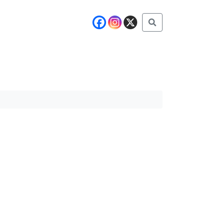
Buscar